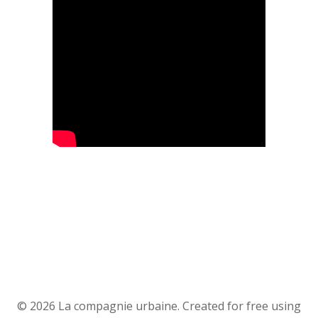
© 2026 La compagnie urbaine. Created for free using