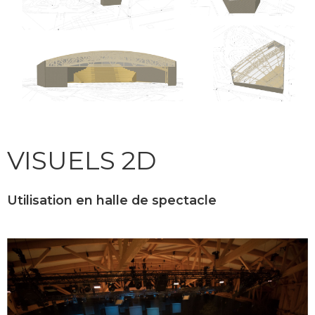
VISUELS 2D
Utilisation en halle de spectacle