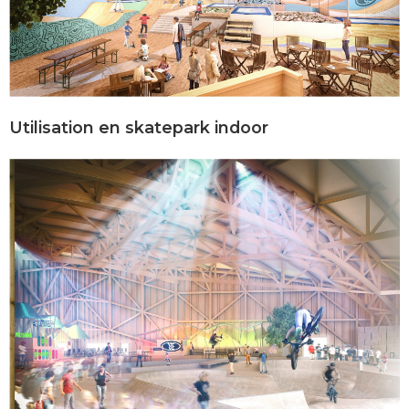
Utilisation en skatepark indoor