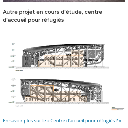
Autre projet en cours d’étude, centre
d’accueil pour réfugiés
En savoir plus sur le « Centre d’accueil pour réfugiés ? »