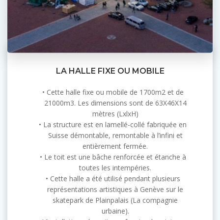
LA HALLE FIXE OU MOBILE
Cette halle fixe ou mobile de 1700m2 et de
21000m3. Les dimensions sont de 63X46X14
mètres (LxlxH)
La structure est en lamellé-collé fabriquée en
Suisse démontable, remontable à l’infini et
entièrement fermée.
Le toit est une bâche renforcée et étanche à
toutes les intempéries.
Cette halle a été utilisé pendant plusieurs
représentations artistiques à Genève sur le
skatepark de Plainpalais (La compagnie
urbaine).