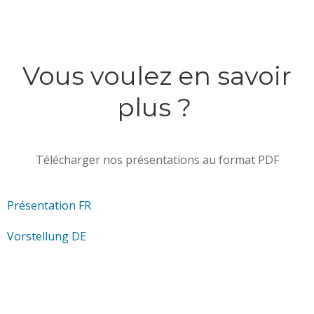
Vous voulez en savoir
plus ?
Télécharger nos présentations au format PDF
Présentation FR
Vorstellung DE