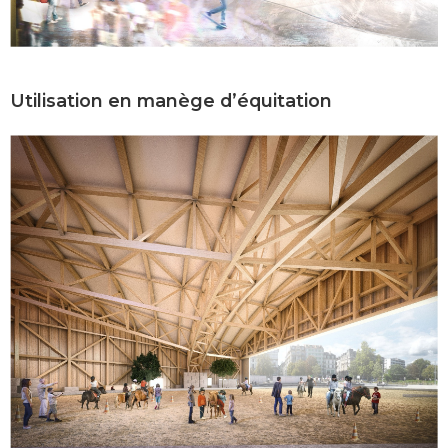
Utilisation en manège d’équitation