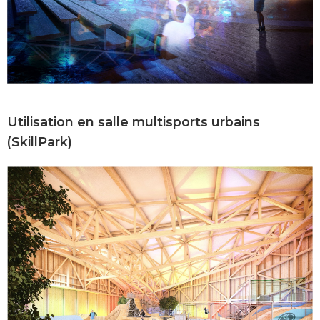
Utilisation en salle multisports urbains
(SkillPark)