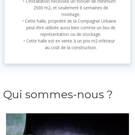
L’installation nécessite un foncier de minimum
2500 m2, et seulement 6 semaines de
montage.
Cette halle, propriété de la Compagnie Urbaine
peut être utilisée aussi bien comme un lieu de
représentation ou de stockage.
Cette halle est en vente à un prix m2 inférieur
au coût de la construction.
Qui sommes-nous ?