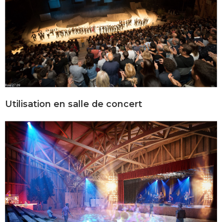
Utilisation en salle de concert