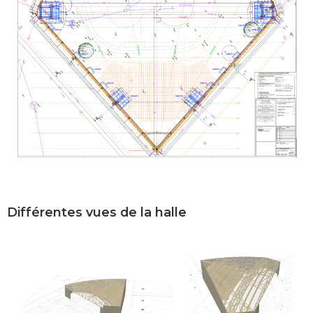
Différentes vues de la halle