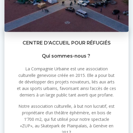
CENTRE D’ACCUEIL POUR RÉFUGIÉS
Qui sommes-nous ?
La Compagnie Urbaine est une association
culturelle genevoise créée en 2015. Elle a pour but
de développer des projets novateurs, liés aux arts
et aux sports urbains, favorisant ainsi l’accès de ces
derniers à un large public tant averti que profane.
Notre association culturelle, à but non lucratif, est
propriétaire d’un théâtre éphémère, en bois de
1’700 m2, qui fut utilisé pour notre spectacle
«ZUP», au Skatepark de Plainpalais, à Genève en
2017.