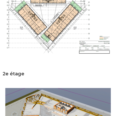
2e étage