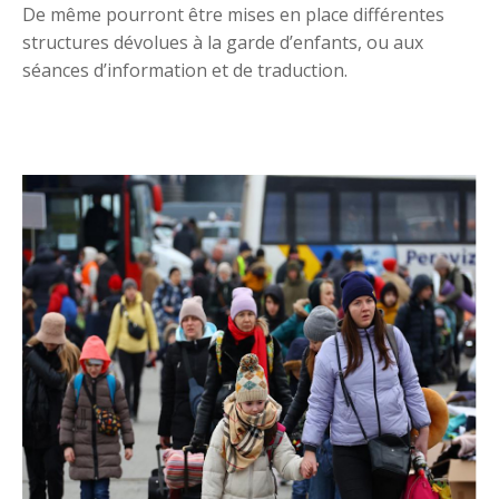
De même pourront être mises en place différentes
structures dévolues à la garde d’enfants, ou aux
séances d’information et de traduction.