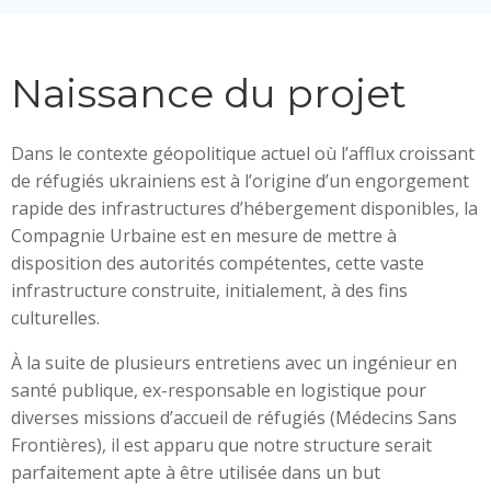
Naissance du projet
Dans le contexte géopolitique actuel où l’afflux croissant
de réfugiés ukrainiens est à l’origine d’un engorgement
rapide des infrastructures d’hébergement disponibles, la
Compagnie Urbaine est en mesure de mettre à
disposition des autorités compétentes, cette vaste
infrastructure construite, initialement, à des fins
culturelles.
À la suite de plusieurs entretiens avec un ingénieur en
santé publique, ex-responsable en logistique pour
diverses missions d’accueil de réfugiés (Médecins Sans
Frontières), il est apparu que notre structure serait
parfaitement apte à être utilisée dans un but