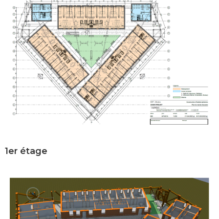
1er étage