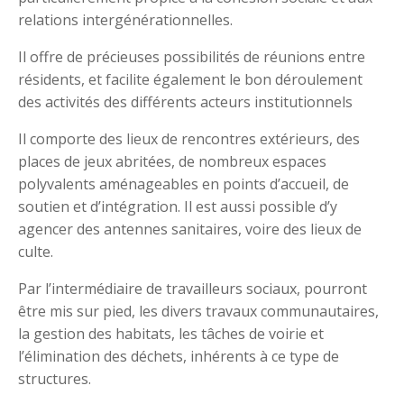
relations intergénérationnelles.
Il offre de précieuses possibilités de réunions entre
résidents, et facilite également le bon déroulement
des activités des différents acteurs institutionnels
Il comporte des lieux de rencontres extérieurs, des
places de jeux abritées, de nombreux espaces
polyvalents aménageables en points d’accueil, de
soutien et d’intégration. Il est aussi possible d’y
agencer des antennes sanitaires, voire des lieux de
culte.
Par l’intermédiaire de travailleurs sociaux, pourront
être mis sur pied, les divers travaux communautaires,
la gestion des habitats, les tâches de voirie et
l’élimination des déchets, inhérents à ce type de
structures.