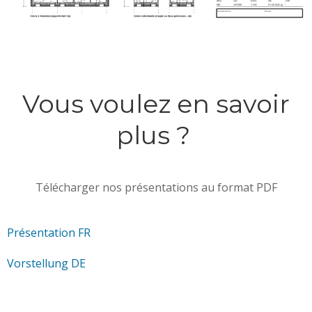
Vous voulez en savoir
plus ?
Télécharger nos présentations au format PDF
Présentation FR
Vorstellung DE