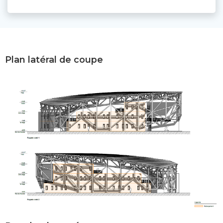
Plan latéral de coupe