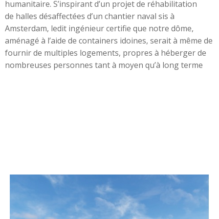
humanitaire. S’inspirant d’un projet de réhabilitation
de halles désaffectées d’un chantier naval sis à
Amsterdam, ledit ingénieur certifie que notre dôme,
aménagé à l’aide de containers idoines, serait à même de
fournir de multiples logements, propres à héberger de
nombreuses personnes tant à moyen qu’à long terme