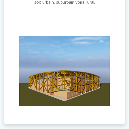
soit urbain, suburbain voire rural.