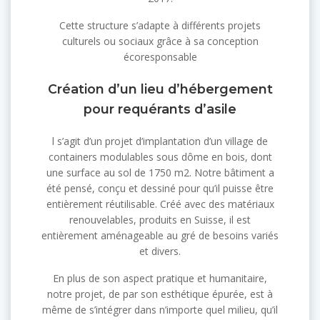
Cette structure s’adapte à différents projets
culturels ou sociaux grâce à sa conception
écoresponsable
Création d’un lieu d’hébergement
pour requérants d’asile
l s’agit d’un projet d’implantation d’un village de
containers modulables sous dôme en bois, dont
une surface au sol de 1750 m2. Notre bâtiment a
été pensé, conçu et dessiné pour qu’il puisse être
entièrement réutilisable. Créé avec des matériaux
renouvelables, produits en Suisse, il est
entièrement aménageable au gré de besoins variés
et divers.
En plus de son aspect pratique et humanitaire,
notre projet, de par son esthétique épurée, est à
même de s’intégrer dans n’importe quel milieu, qu’il