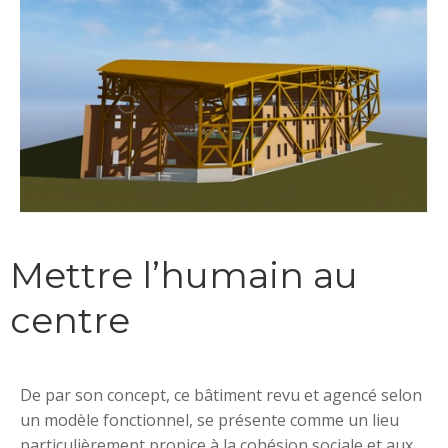
Mettre l’humain au
centre
De par son concept, ce bâtiment revu et agencé selon
un modèle fonctionnel, se présente comme un lieu
particulièrement propice à la cohésion sociale et aux