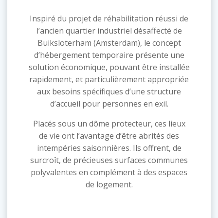
Inspiré du projet de réhabilitation réussi de
l’ancien quartier industriel désaffecté de
Buiksloterham (Amsterdam), le concept
d’hébergement temporaire présente une
solution économique, pouvant être installée
rapidement, et particulièrement appropriée
aux besoins spécifiques d’une structure
d’accueil pour personnes en exil.
Placés sous un dôme protecteur, ces lieux
de vie ont l’avantage d’être abrités des
intempéries saisonnières. Ils offrent, de
surcroît, de précieuses surfaces communes
polyvalentes en complément à des espaces
de logement.