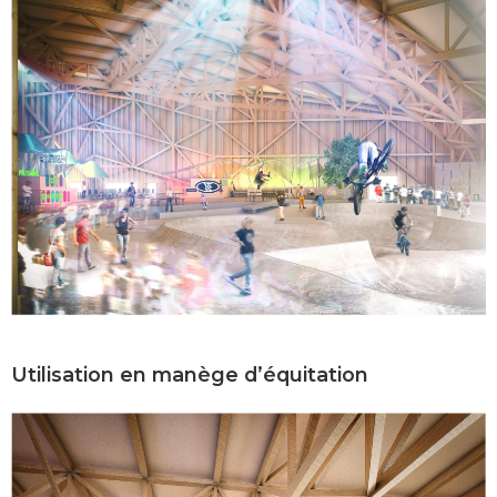
Utilisation en manège d’équitation