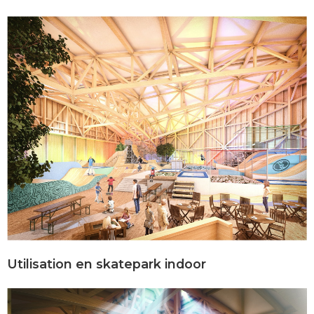
Utilisation en skatepark indoor