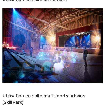
Utilisation en salle multisports urbains
(SkillPark)