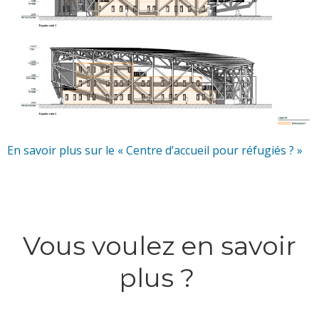
En savoir plus sur le « Centre d’accueil pour réfugiés ? »
Vous voulez en savoir
plus ?