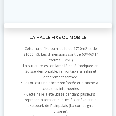
LA HALLE FIXE OU MOBILE
Cette halle fixe ou mobile de 1700m2 et de
21000m3. Les dimensions sont de 63X46X14
mètres (LxlxH)
La structure est en lamellé-collé fabriquée en
Suisse démontable, remontable à l’infini et
entièrement fermée.
Le toit est une bâche renforcée et étanche à
toutes les intempéries.
Cette halle a été utilisé pendant plusieurs
représentations artistiques à Genève sur le
skatepark de Plainpalais (La compagnie
urbaine).