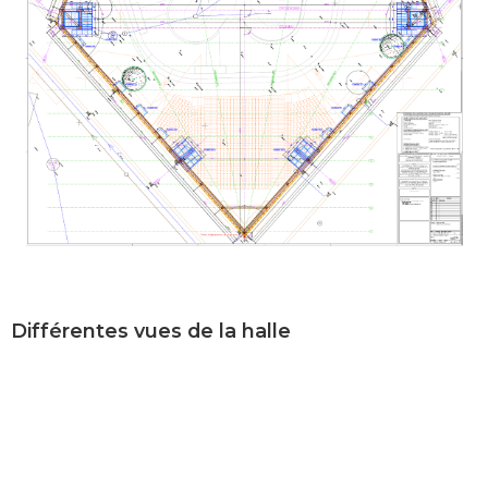
Différentes vues de la halle