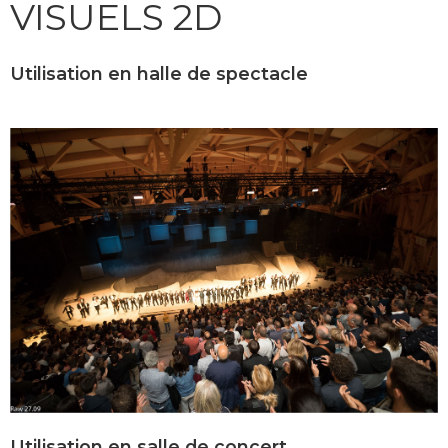
VISUELS 2D
Utilisation en halle de spectacle
Utilisation en salle de concert