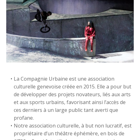
La Compagnie Urbaine est une association
culturelle genevoise créée en 2015. Elle a pour but
de développer des projets novateurs, liés aux arts
et aux sports urbains, favorisant ainsi l’accès de
ces derniers à un large public tant averti que
profane.
Notre association culturelle, à but non lucratif, est
propriétaire d’un théâtre éphémère, en bois de