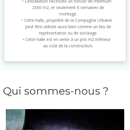
L’installation nécessite un foncier de minimum
2500 m2, et seulement 6 semaines de
montage.
Cette halle, propriété de la Compagnie Urbaine
peut être utilisée aussi bien comme un lieu de
représentation ou de stockage.
Cette halle est en vente à un prix m2 inférieur
au coût de la construction.
Qui sommes-nous ?