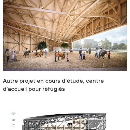
Autre projet en cours d’étude, centre
d’accueil pour réfugiés